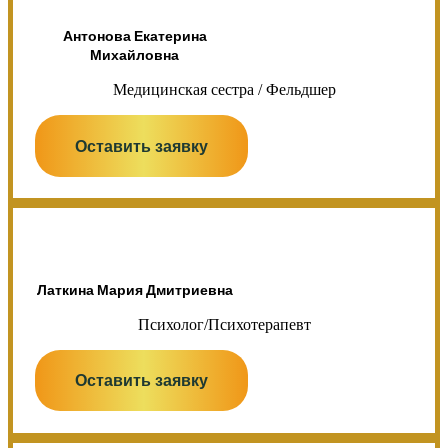
Антонова Екатерина
Михайловна
Медицинская сестра / Фельдшер
Оставить заявку
Латкина Мария Дмитриевна
Психолог/Психотерапевт
Оставить заявку