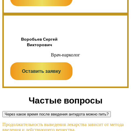
Воробьев Сергей
Викторович
Врач-нарколог
Оставить заявку
Частые вопросы
Через какое время после введения антидота можно пить?
Продолжительность выведения лекарства зависит от метода
введения и действующего вещества.