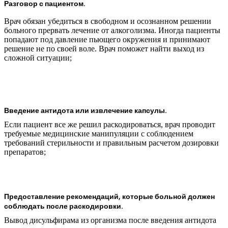
Разговор с пациентом.
Врач обязан убедиться в свободном и осознанном решении
больного прервать лечение от алкоголизма. Иногда пациенты
попадают под давление пьющего окружения и принимают
решение не по своей воле. Врач поможет найти выход из
сложной ситуации;
Введение антидота или извлечение капсулы.
Если пациент все же решил раскодироваться, врач проводит
требуемые медицинские манипуляции с соблюдением
требований стерильности и правильным расчетом дозировки
препаратов;
Предоставление рекомендаций, которые больной должен
соблюдать после раскодировки.
Вывод дисульфирама из организма после введения антидота