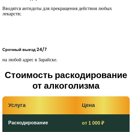
Вводятся антидоты для прекращения действия любых
лекарств;
Срочный выезд 24/7
на любой адрес в Зарайске.
Стоимость раскодирование
от алкоголизма
Услуга
Цена
Раскодирование
от 1 000 ₽