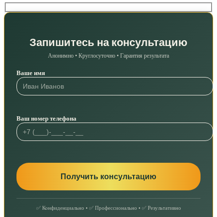
Запишитесь на консультацию
Анонимно • Круглосуточно • Гарантия результата
Ваше имя
Ваш номер телефона
✅ Конфиденциально • ✅ Профессионально • ✅ Результативно