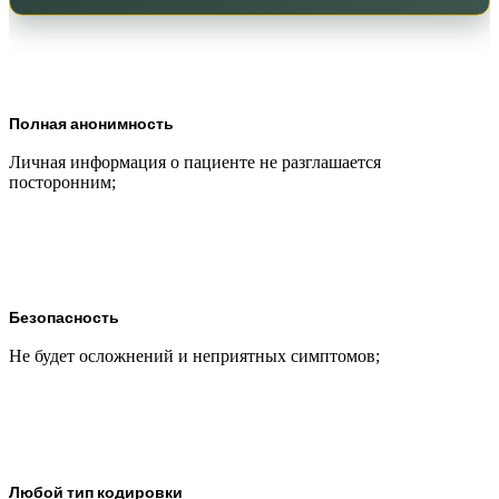
Полная анонимность
Личная информация о пациенте не разглашается
посторонним;
Безопасность
Не будет осложнений и неприятных симптомов;
Любой тип кодировки