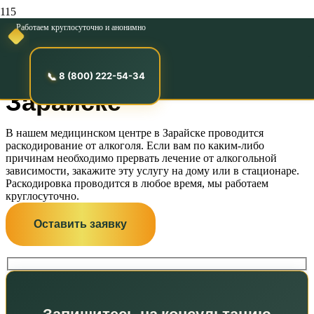
Работаем круглосуточно и анонимно
Раскодирование от
алкоголизма в
8 (800) 222-54-34
Зарайске
В нашем медицинском центре в Зарайске проводится
раскодирование от алкоголя. Если вам по каким-либо
причинам необходимо прервать лечение от алкогольной
зависимости, закажите эту услугу на дому или в стационаре.
Раскодировка проводится в любое время, мы работаем
круглосуточно.
Оставить заявку