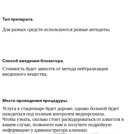
Тип препарата.
Для разных средств используются разные антидоты;
Способ введения блокатора.
Стоимость будет зависеть от метода нейтрализации
введенного вещества;
Место проведения процедуры.
Услуга в стационаре будет дороже, однако больной будет
находиться под полным контролем медперсонала.
Чтобы узнать, сколько стоит раскодироваться от алкоголя в
вашем случае, позвоните нам и получите подробную
информацию у администратора клиники.