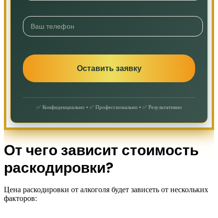
✅ Конфиденциально • ✅ Профессионально • ✅ Результативно
От чего зависит стоимость
раскодировки?
Цена раскодировки от алкоголя будет зависеть от нескольких
факторов: