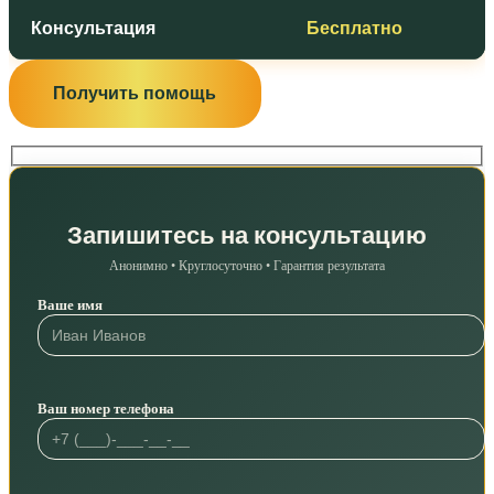
Консультация
Бесплатно
Получить помощь
Запишитесь на консультацию
Анонимно • Круглосуточно • Гарантия результата
Ваше имя
Ваш номер телефона