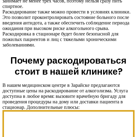
занимает не менее трех часов, поэтому нельзя сразу пить
спиртное.
Раскодирование также можно провести в условиях клиники.
Это позволит проконтролировать состояние больного после
введения антидота, а также обеспечить соблюдение периода
ожидания при высоком риске алкогольного срыва.
Раскодировка в стационаре будет более безопасной для
пожилых пациентов и лиц с тяжелыми хроническими
заболеваниями.
Почему раскодироваться
стоит в нашей клинике?
В нашем медицинском центре в Зарайске предлагаются
доступные цены на раскодирование от алкоголизма. Услуга
доступна в любое время: вызовите врачебную бригаду для
проведения процедуры на дому или доставки пациента в
стационар. Дополнительные плюсы: