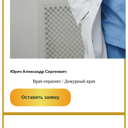
Юрич Александр Сергеевич
Врач-терапевт / Дежурный врач
Оставить заявку