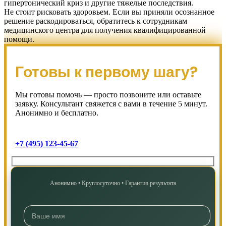
гипертонический криз и другие тяжелые последствия.
Не стоит рисковать здоровьем. Если вы приняли осознанное
решение раскодироваться, обратитесь к сотрудникам
медицинского центра для получения квалифицированной
помощи.
Готовы к первому шагу?
Мы готовы помочь — просто позвоните или оставьте
заявку. Консультант свяжется с вами в течение 5 минут.
Анонимно и бесплатно.
+7 (495) 123-45-67
Анонимно • Круглосуточно • Гарантия результата