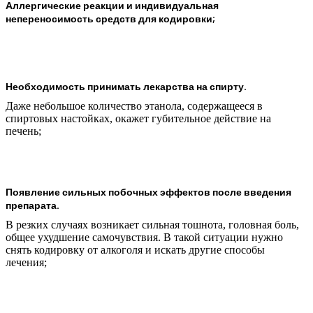
Аллергические реакции и индивидуальная
непереносимость средств для кодировки;
Необходимость принимать лекарства на спирту.
Даже небольшое количество этанола, содержащееся в
спиртовых настойках, окажет губительное действие на
печень;
Появление сильных побочных эффектов после введения
препарата.
В резких случаях возникает сильная тошнота, головная боль,
общее ухудшение самочувствия. В такой ситуации нужно
снять кодировку от алкоголя и искать другие способы
лечения;