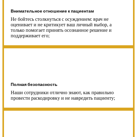
Внимательное отношение к пациентам
Не бойтесь столкнуться с осуждением: врач не
оценивает и не критикует ваш личный выбор, а
только помогает принять осознанное решение и
поддерживает его;
Полная безопасность
Наши сотрудники отлично знают, как правильно
провести раскодировку и не навредить пациенту;