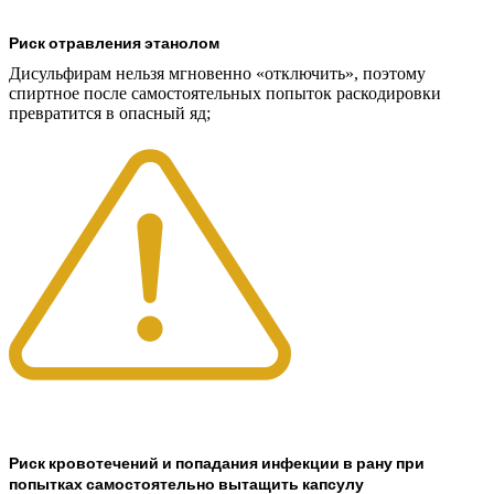
Риск отравления этанолом
Дисульфирам нельзя мгновенно «отключить», поэтому
спиртное после самостоятельных попыток раскодировки
превратится в опасный яд;
Риск кровотечений и попадания инфекции в рану при
попытках самостоятельно вытащить капсулу