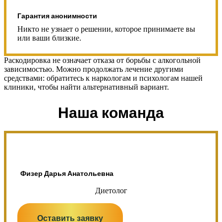
Гарантия анонимности
Никто не узнает о решении, которое принимаете вы
или ваши близкие.
Раскодировка не означает отказа от борьбы с алкогольной
зависимостью. Можно продолжать лечение другими
средствами: обратитесь к наркологам и психологам нашей
клиники, чтобы найти альтернативный вариант.
Наша команда
Физер Дарья Анатольевна
Диетолог
Оставить заявку