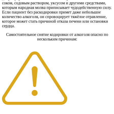
соком, содовым раствором, уксусом и другими средствами,
которым народная молва приписывает чудодейственную силу.
Если пациент без раскодировки примет даже небольшое
количество алкоголя, он спровоцирует тяжёлое отравление,
которое может стать причиной отказа печени или остановки
сердца.
Самостоятельное снятие кодировки от алкоголя опасно по
нескольким причинам: