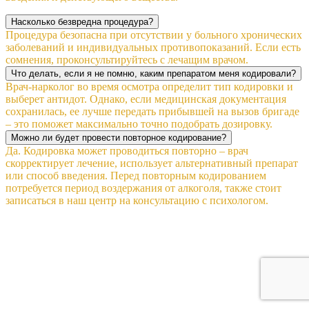
Насколько безвредна процедура?
Процедура безопасна при отсутствии у больного хронических
заболеваний и индивидуальных противопоказаний. Если есть
сомнения, проконсультируйтесь с лечащим врачом.
Что делать, если я не помню, каким препаратом меня кодировали?
Врач-нарколог во время осмотра определит тип кодировки и
выберет антидот. Однако, если медицинская документация
сохранилась, ее лучше передать прибывшей на вызов бригаде
– это поможет максимально точно подобрать дозировку.
Можно ли будет провести повторное кодирование?
Да. Кодировка может проводиться повторно – врач
скорректирует лечение, использует альтернативный препарат
или способ введения. Перед повторным кодированием
потребуется период воздержания от алкоголя, также стоит
записаться в наш центр на консультацию с психологом.