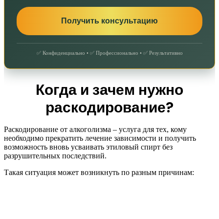
✅ Конфиденциально • ✅ Профессионально • ✅ Результативно
Когда и зачем нужно
раскодирование?
Раскодирование от алкоголизма – услуга для тех, кому
необходимо прекратить лечение зависимости и получить
возможность вновь усваивать этиловый спирт без
разрушительных последствий.
Такая ситуация может возникнуть по разным причинам: