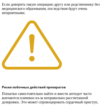
Если доверить такую операцию другу или родственнику без
медицинского образования, последствия будут очень
неприятными;
Риски побочных действий препаратов
Попытки самостоятельно найти и ввести антидот часто
кончаются плачевно из-за неправильно рассчитанной
дозировки. Это может спровоцировать сердечный приступ,