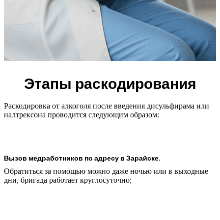
Этапы раскодирования
Раскодировка от алкоголя после введения дисульфирама или
налтрексона проводится следующим образом:
Вызов медработников по адресу в Зарайске.
Обратиться за помощью можно даже ночью или в выходные
дни, бригада работает круглосуточно;