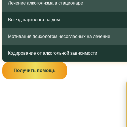
Лечение алкоголизма в стационаре
Выезд нарколога на дом
Мотивация психологом несогласных на лечение
Кодирование от алкогольной зависимости
Получить помощь