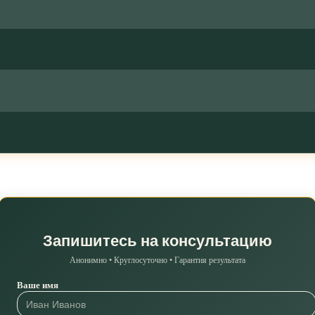
Запишитесь на консультацию
Анонимно • Круглосуточно • Гарантия результата
Ваше имя