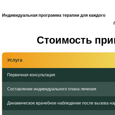
Индивидуальная программа терапии для каждого
Стоимость при
Услуга
Первичная консультация
Составление индивидуального плана лечения
Динамическое врачебное наблюдение после вызова на