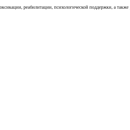
оксикации, реабилитации, психологической поддержки, а также