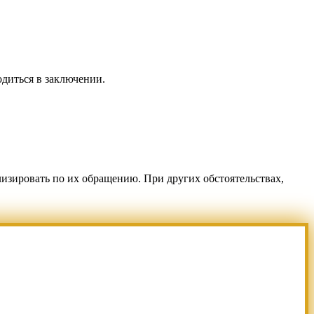
одиться в заключении.
изировать по их обращению. При других обстоятельствах,