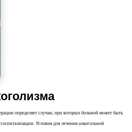
коголизма
ерации определяет случаи, при которых больной может быть
 госпитализации. Условия для лечения алкогольной