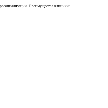
 ресоциализации. Преимущества клиники: