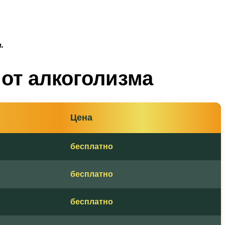
.
от алкоголизма
Цена
бесплатно
бесплатно
бесплатно