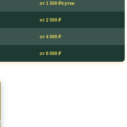
от 1 500 ₽/сутки
от 2 500 ₽
от 4 000 ₽
от 6 000 ₽