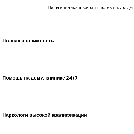
Наша клиника проводит полный курс дет
Полная анонимность
Помощь на дому, клинике 24/7
Наркологи высокой квалификации